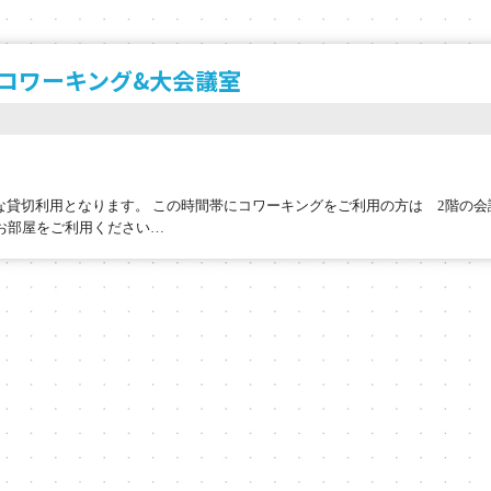
 コワーキング&大会議室
的な貸切利用となります。 この時間帯にコワーキングをご利用の方は 2階の
お部屋をご利用ください…