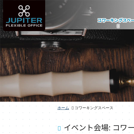
コワーキングスペ
ホーム
コワーキングスペース
イベント会場:
コワ