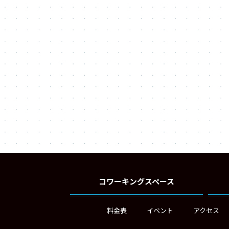
コワーキングスペース
料金表
イベント
アクセス