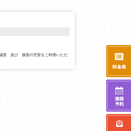
会議室 及び 個室の空室をご利用いただ