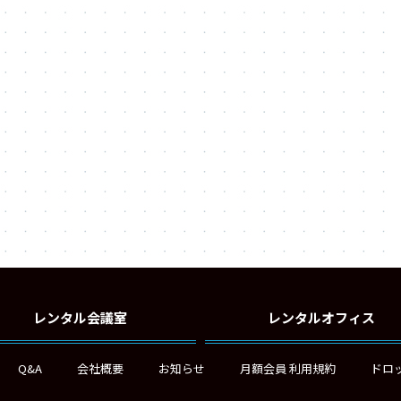
レンタル会議室
レンタルオフィス
Q&A
会社概要
お知らせ
月額会員 利用規約
ドロ