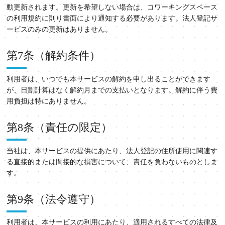
動更新されます。更新を希望しない場合は、コワーキングスペース
の利用規約に則り書面により通知する必要があります。法人登記サ
ービスのみの更新はありません。
第7条（解約条件）
利用者は、いつでも本サービスの解約を申し出ることができます
が、日割計算はなく解約月までの支払いとなります。解約に伴う費
用負担は特にありません。
第8条（責任の限定）
当社は、本サービスの提供にあたり、法人登記の住所使用に関連す
る直接的または間接的な損害について、責任を負わないものとしま
す。
第9条（法令遵守）
利用者は、本サービスの利用にあたり、適用されるすべての法律及