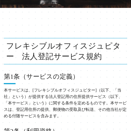
フレキシブルオフィスジュピタ
ー 法人登記サービス規約
第1条（サービスの定義）
本サービスは、[フレキシブルオフィスジュピター]（以下、「当
社」という）が提供する法人登記用の住所提供サービス（以下、
「本サービス」という）に関する条件を定めるものです。本サービ
スは、登記用住所の提供、郵便物の受取及び転送、その他当社が定
める付随サービスを含みます。