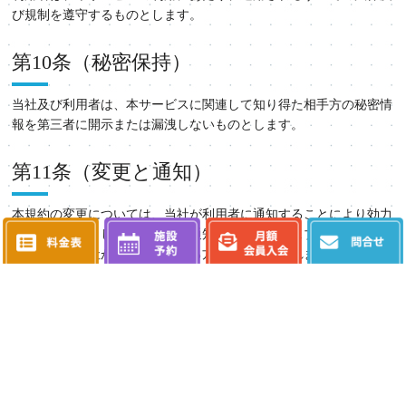
び規制を遵守するものとします。
第10条（秘密保持）
当社及び利用者は、本サービスに関連して知り得た相手方の秘密情
報を第三者に開示または漏洩しないものとします。
第11条（変更と通知）
本規約の変更については、当社が利用者に通知することにより効力
を生じるものとします。変更の通知は、当社のウェブサイト上での
公表その他当社が適切と判断する方法により行われます。
本規約に定めがない事項については、本規約の各条項に反しない限
り、コワーキングスペース利用規約に従う