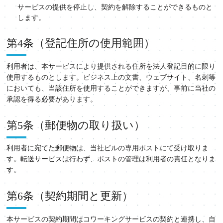
サービスの提供を停止し、契約を解除することができるものと
します。
第4条（登記住所の使用範囲）
利用者は、本サービスにより提供される住所を法人登記目的に限り
使用するものとします。ビジネス上の文書、ウェブサイト、名刺等
においても、当該住所を使用することができますが、事前に当社の
承認を得る必要があります。
第5条（郵便物の取り扱い）
利用者に宛てた郵便物は、当社ビルの専用ポストにて受け取りま
す。転送サービスは行わず、ポストの管理は利用者の責任となりま
す。
第6条（契約期間と更新）
本サービスの契約期間はコワーキングサービスの契約と連携し、自