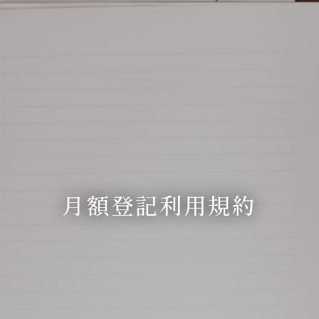
月額登記利用規約