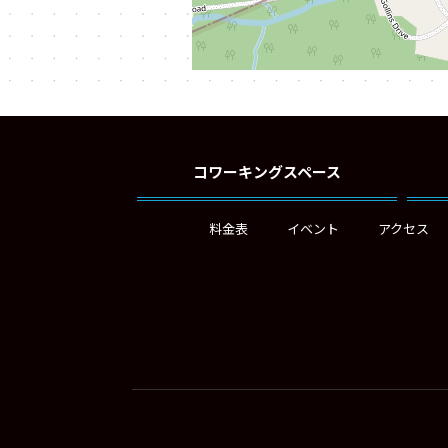
コワーキングスペース
料金表
イベント
アクセス