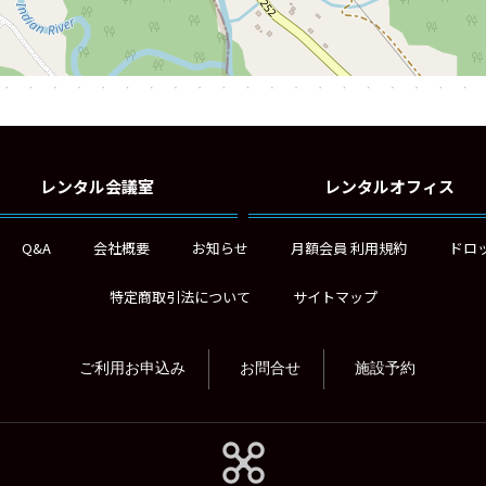
レンタル会議室
レンタルオフィス
Q&A
会社概要
お知らせ
月額会員 利用規約
ドロ
特定商取引法について
サイトマップ
ご利用お申込み
お問合せ
施設予約