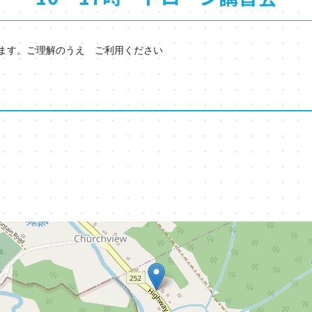
ます。ご理解のうえ ご利用ください