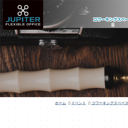
コワーキングスペ
ホーム
イベント
コワーキングスペー