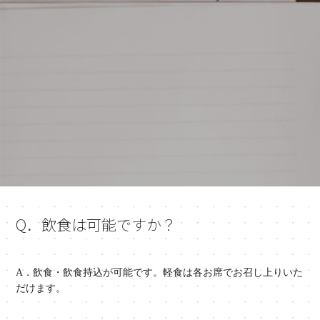
Q．飲食は可能ですか？
A．飲食・飲食持込が可能です。軽食は各お席でお召し上りいた
だけます。