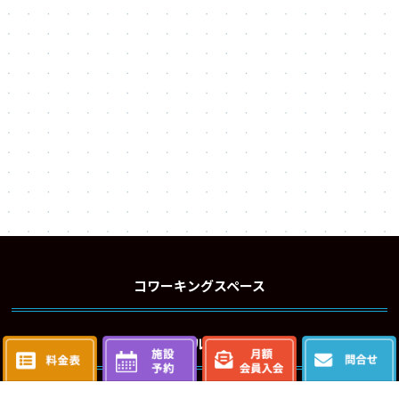
コワーキングスペース
レンタル会議室