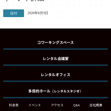
日付
2026年8月9日
コワーキングスペース
レンタル会議室
レンタルオフィス
多目的ホール
（レンタルスタジオ）
料金表
イベント
アクセス
Q&A
会社概要