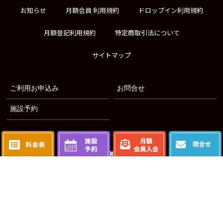
お知らせ
月額会員 利用規約
ドロップイン利用規約
月額登記利用規約
特定商取引法について
サイトマップ
ご利用お申込み
お問合せ
施設予約
〒252-0242 神奈川県相模原市中央区横山2-15-8
042-707-7378
営業時間：
24時間