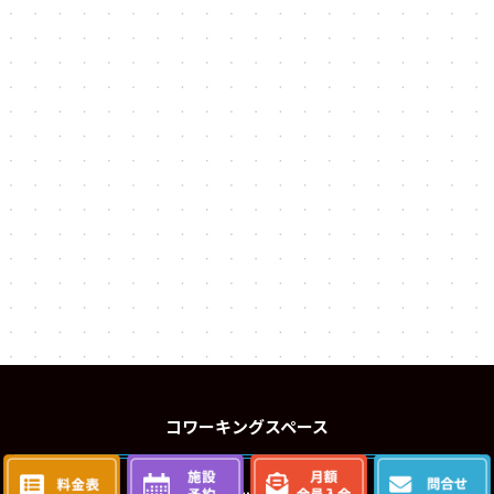
コワーキングスペース