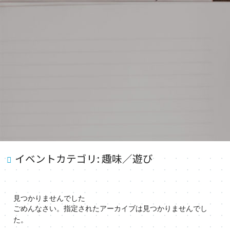
イベントカテゴリ:
趣味／遊び
見つかりませんでした
ごめんなさい。指定されたアーカイブは見つかりませんでし
た。